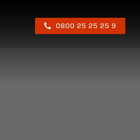
0800 25 25 25 9